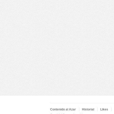
Contenido al Azar
Historial
Likes