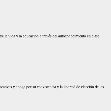
 la vida y la educación a través del autoconocimiento en clase.
ativas y aboga por su coexistencia y la libertad de elección de las