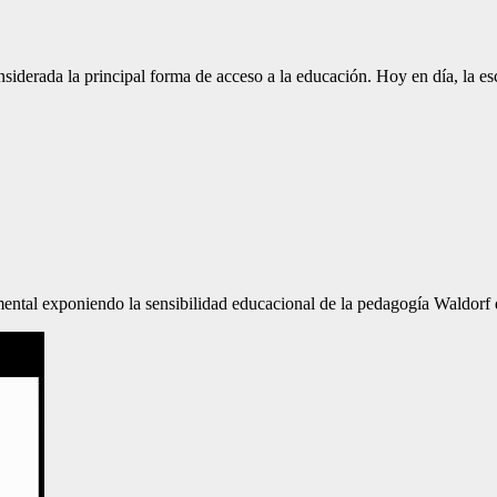
siderada la principal forma de acceso a la educación. Hoy en día, la e
ental exponiendo la sensibilidad educacional de la pedagogía Waldorf 