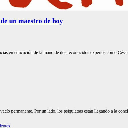
 de un maestro de hoy
ncias en educación de la mano de dos reconocidos expertos como César 
acío permanente. Por un lado, los psiquiatras están llegando a la concl