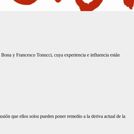
Bona y Francesco Tonucci, cuya experiencia e influencia están
usión que ellos solos pueden poner remedio a la deriva actual de la