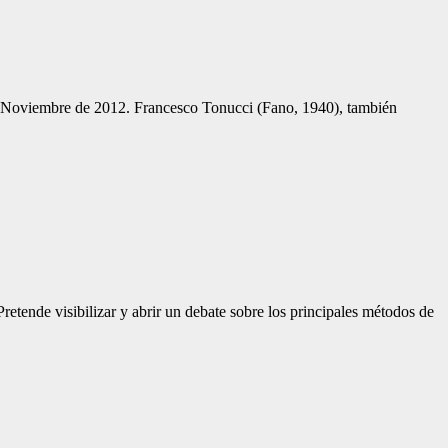
e Noviembre de 2012. Francesco Tonucci (Fano, 1940), también
etende visibilizar y abrir un debate sobre los principales métodos de