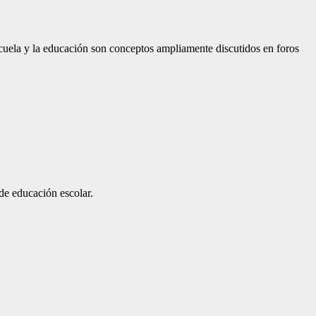
scuela y la educación son conceptos ampliamente discutidos en foros
de educación escolar.